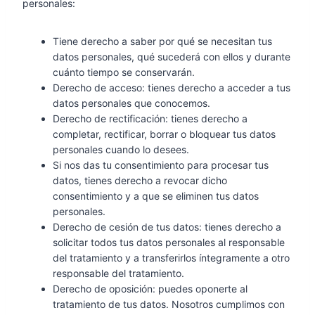
personales:
Tiene derecho a saber por qué se necesitan tus
datos personales, qué sucederá con ellos y durante
cuánto tiempo se conservarán.
Derecho de acceso: tienes derecho a acceder a tus
datos personales que conocemos.
Derecho de rectificación: tienes derecho a
completar, rectificar, borrar o bloquear tus datos
personales cuando lo desees.
Si nos das tu consentimiento para procesar tus
datos, tienes derecho a revocar dicho
consentimiento y a que se eliminen tus datos
personales.
Derecho de cesión de tus datos: tienes derecho a
solicitar todos tus datos personales al responsable
del tratamiento y a transferirlos íntegramente a otro
responsable del tratamiento.
Derecho de oposición: puedes oponerte al
tratamiento de tus datos. Nosotros cumplimos con