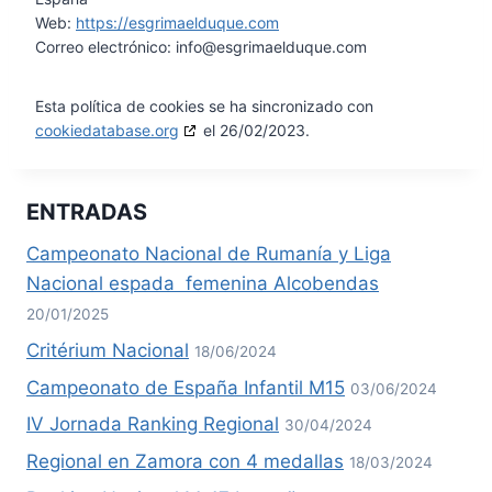
Web:
https://esgrimaelduque.com
Correo electrónico:
info@
esgrimaelduque.com
Esta política de cookies se ha sincronizado con
cookiedatabase.org
el 26/02/2023.
ENTRADAS
Campeonato Nacional de Rumanía y Liga
Nacional espada femenina Alcobendas
20/01/2025
Critérium Nacional
18/06/2024
Campeonato de España Infantil M15
03/06/2024
IV Jornada Ranking Regional
30/04/2024
Regional en Zamora con 4 medallas
18/03/2024