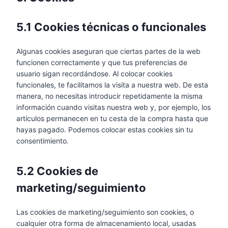
5.1 Cookies técnicas o funcionales
Algunas cookies aseguran que ciertas partes de la web
funcionen correctamente y que tus preferencias de
usuario sigan recordándose. Al colocar cookies
funcionales, te facilitamos la visita a nuestra web. De esta
manera, no necesitas introducir repetidamente la misma
información cuando visitas nuestra web y, por ejemplo, los
artículos permanecen en tu cesta de la compra hasta que
hayas pagado. Podemos colocar estas cookies sin tu
consentimiento.
5.2 Cookies de
marketing/seguimiento
Las cookies de marketing/seguimiento son cookies, o
cualquier otra forma de almacenamiento local, usadas