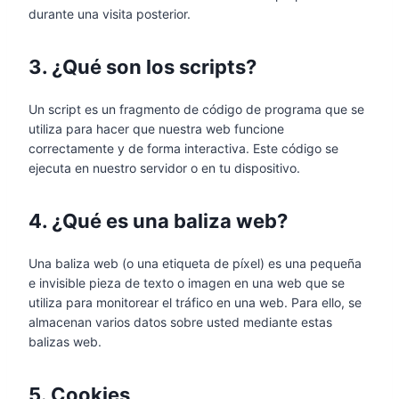
durante una visita posterior.
3. ¿Qué son los scripts?
Un script es un fragmento de código de programa que se
utiliza para hacer que nuestra web funcione
correctamente y de forma interactiva. Este código se
ejecuta en nuestro servidor o en tu dispositivo.
4. ¿Qué es una baliza web?
Una baliza web (o una etiqueta de píxel) es una pequeña
e invisible pieza de texto o imagen en una web que se
utiliza para monitorear el tráfico en una web. Para ello, se
almacenan varios datos sobre usted mediante estas
balizas web.
5. Cookies