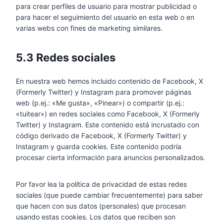
para crear perfiles de usuario para mostrar publicidad o
para hacer el seguimiento del usuario en esta web o en
varias webs con fines de marketing similares.
5.3 Redes sociales
En nuestra web hemos incluido contenido de Facebook, X
(Formerly Twitter) y Instagram para promover páginas
web (p.ej.: «Me gusta», «Pinear») o compartir (p.ej.:
«tuitear») en redes sociales como Facebook, X (Formerly
Twitter) y Instagram. Este contenido está incrustado con
código derivado de Facebook, X (Formerly Twitter) y
Instagram y guarda cookies. Este contenido podría
procesar cierta información para anuncios personalizados.
Por favor lea la política de privacidad de estas redes
sociales (que puede cambiar frecuentemente) para saber
que hacen con sus datos (personales) que procesan
usando estas cookies. Los datos que reciben son