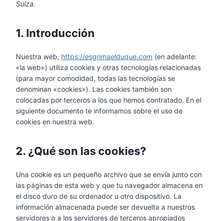
Suiza.
1. Introducción
Nuestra web,
https://esgrimaelduque.com
(en adelante:
«la web») utiliza cookies y otras tecnologías relacionadas
(para mayor comodidad, todas las tecnologías se
denominan «cookies»). Las cookies también son
colocadas por terceros a los que hemos contratado. En el
siguiente documento te informamos sobre el uso de
cookies en nuestra web.
2. ¿Qué son las cookies?
Una cookie es un pequeño archivo que se envía junto con
las páginas de esta web y que tu navegador almacena en
el disco duro de su ordenador u otro dispositivo. La
información almacenada puede ser devuelta a nuestros
servidores o a los servidores de terceros apropiados