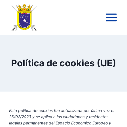
Saltar
al
contenido
Política de cookies (UE)
Esta política de cookies fue actualizada por última vez el
26/02/2023 y se aplica a los ciudadanos y residentes
legales permanentes del Espacio Económico Europeo y