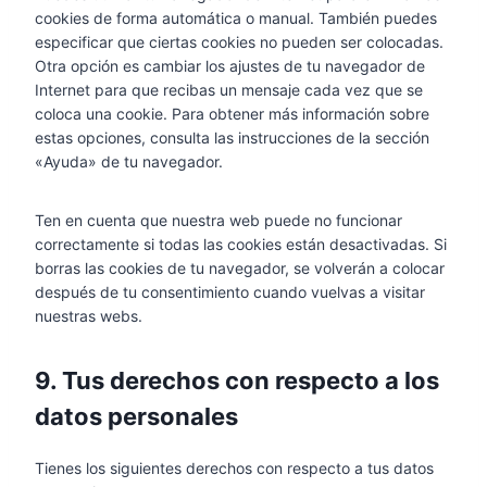
i
cookies de forma automática o manual. También puedes
n
especificar que ciertas cookies no pueden ser colocadas.
g
Otra opción es cambiar los ajustes de tu navegador de
Internet para que recibas un mensaje cada vez que se
coloca una cookie. Para obtener más información sobre
estas opciones, consulta las instrucciones de la sección
«Ayuda» de tu navegador.
Ten en cuenta que nuestra web puede no funcionar
correctamente si todas las cookies están desactivadas. Si
borras las cookies de tu navegador, se volverán a colocar
después de tu consentimiento cuando vuelvas a visitar
nuestras webs.
9. Tus derechos con respecto a los
datos personales
Tienes los siguientes derechos con respecto a tus datos