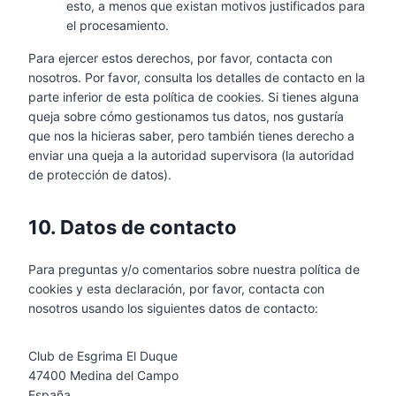
esto, a menos que existan motivos justificados para
el procesamiento.
Para ejercer estos derechos, por favor, contacta con
nosotros. Por favor, consulta los detalles de contacto en la
parte inferior de esta política de cookies. Si tienes alguna
queja sobre cómo gestionamos tus datos, nos gustaría
que nos la hicieras saber, pero también tienes derecho a
enviar una queja a la autoridad supervisora (la autoridad
de protección de datos).
10. Datos de contacto
Para preguntas y/o comentarios sobre nuestra política de
cookies y esta declaración, por favor, contacta con
nosotros usando los siguientes datos de contacto:
Club de Esgrima El Duque
47400 Medina del Campo
España