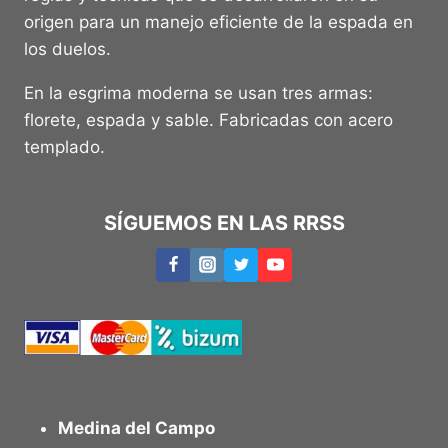
origen para un manejo eficiente de la espada en
los duelos.
En la esgrima moderna se usan tres armas:
florete, espada y sable. Fabricadas con acero
templado.
SÍGUEMOS EN LAS RRSS
Medina del Campo