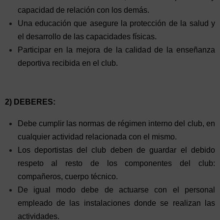
capacidad de relación con los demás.
Una educación que asegure la protección de la salud y
el desarrollo de las capacidades físicas.
Participar en la mejora de la calidad de la enseñanza
deportiva recibida en el club.
2) DEBERES:
Debe cumplir las normas de régimen interno del club, en
cualquier actividad relacionada con el mismo.
Los deportistas del club deben de guardar el debido
respeto al resto de los componentes del club:
compañeros, cuerpo técnico.
De igual modo debe de actuarse con el personal
empleado de las instalaciones donde se realizan las
actividades.