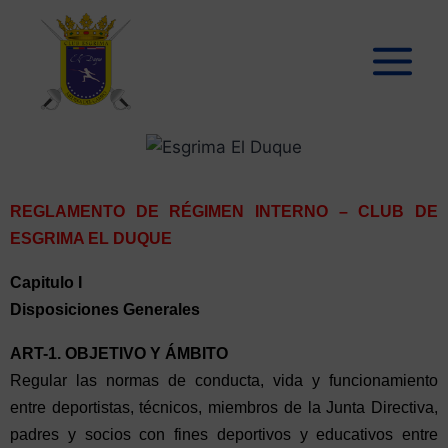
REGLAMENTO
DE RÉGIMEN INTERNO – CLUB DE
ESGRIMA EL DUQUE
Capitulo I
Disposiciones Generales
ART-1. OBJETIVO Y ÁMBITO
Regular las normas de conducta, vida y funcionamiento
entre deportistas, técnicos, miembros de la Junta Directiva,
padres y socios con fines deportivos y educativos entre