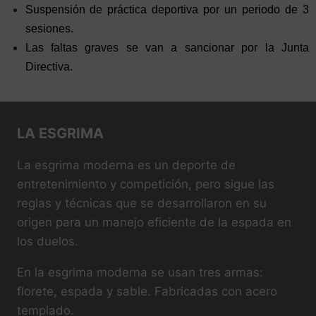
Suspensión de práctica deportiva por un periodo de 3
sesiones.
Las faltas graves se van a sancionar por la Junta
Directiva.
LA ESGRIMA
La esgrima moderna es un deporte de
entretenimiento y competición, pero sigue las
reglas y técnicas que se desarrollaron en su
origen para un manejo eficiente de la espada en
los duelos.
En la esgrima moderna se usan tres armas:
florete, espada y sable. Fabricadas con acero
templado.