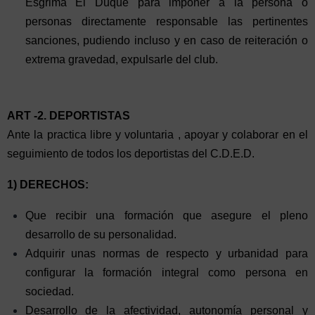
Esgrima El Duque para imponer a la persona o
personas directamente responsable las pertinentes
sanciones, pudiendo incluso y en caso de reiteración o
extrema gravedad, expulsarle del club.
ART -2. DEPORTISTAS
Ante la practica libre y voluntaria , apoyar y colaborar en el
seguimiento de todos los deportistas del C.D.E.D.
1) DERECHOS:
Que recibir una formación que asegure el pleno
desarrollo de su personalidad.
Adquirir unas normas de respecto y urbanidad para
configurar la formación integral como persona en
sociedad.
Desarrollo de la afectividad, autonomía personal y