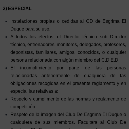
2) ESPECIAL
Instalaciones propias o cedidas al CD de Esgrima El
Duque para su uso.
A todos los efectos, el Director técnico sub Director
técnico, entrenadores, monitores, delegados, profesores,
deportistas, familiares, amigos, conocidos, o cualquier
persona relacionada con algún miembro del C.D.E.D.
El incumplimiento por parte de las personas
relacionadas anteriormente de cualquiera de las
obligaciones recogidas en el presente reglamento y en
especial las relativas a:
Respeto y cumplimento de las normas y reglamento de
competición.
Respeto de la imagen del Club De Esgrima El Duque o
cualquiera de sus miembros. Facultara al Club De