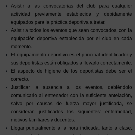
Asistir a las convocatorias del club para cualquier
actividad previamente establecida y debidamente
equipados para la práctica deportiva a tratar.
Asistir a todos los eventos que sean convocados, con la
equipación deportiva establecida por el club en cada
momento.
El equipamiento deportivo es el principal identificador y
sus deportistas están obligados a llevarlo correctamente.
El aspecto de higiene de los deportistas debe ser el
correcto.
Justificar la ausencia a los eventos, debiéndolo
comunicarlo al entrenador con la suficiente antelación,
salvo por causas de fuerza mayor justificada, se
consideran justificados los siguientes: enfermedad,
motivos familiares y docentes.
Llegar puntualmente a la hora indicada, tanto a clase,