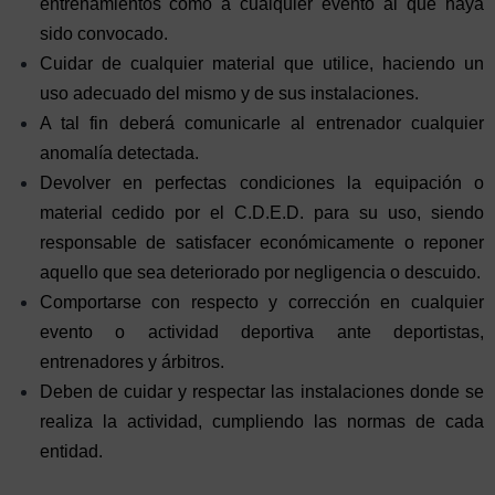
entrenamientos como a cualquier evento al que haya
sido convocado.
Cuidar de cualquier material que utilice, haciendo un
uso adecuado del mismo y de sus instalaciones.
A tal fin deberá comunicarle al entrenador cualquier
anomalía detectada.
Devolver en perfectas condiciones la equipación o
material cedido por el C.D.E.D. para su uso, siendo
responsable de satisfacer económicamente o reponer
aquello que sea deteriorado por negligencia o descuido.
Comportarse con respecto y corrección en cualquier
evento o actividad deportiva ante deportistas,
entrenadores y árbitros.
Deben de cuidar y respectar las instalaciones donde se
realiza la actividad, cumpliendo las normas de cada
entidad.