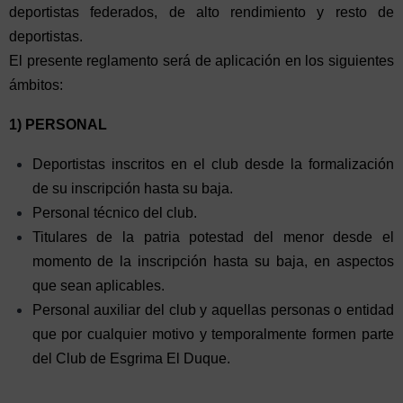
deportistas federados, de alto rendimiento y resto de
deportistas.
El presente reglamento será de aplicación en los siguientes
ámbitos:
1) PERSONAL
Deportistas inscritos en el club desde la formalización
de su inscripción hasta su baja.
Personal técnico del club.
Titulares de la patria potestad del menor desde el
momento de la inscripción hasta su baja, en aspectos
que sean aplicables.
Personal auxiliar del club y aquellas personas o entidad
que por cualquier motivo y temporalmente formen parte
del Club de Esgrima El Duque.