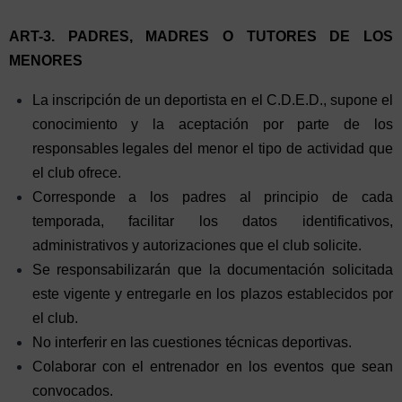
ART-3. PADRES, MADRES O TUTORES DE LOS
MENORES
La inscripción de un deportista en el C.D.E.D., supone el
conocimiento y la aceptación por parte de los
responsables legales del menor el tipo de actividad que
el club ofrece.
Corresponde a los padres al principio de cada
temporada, facilitar los datos identificativos,
administrativos y autorizaciones que el club solicite.
Se responsabilizarán que la documentación solicitada
este vigente y entregarle en los plazos establecidos por
el club.
No interferir en las cuestiones técnicas deportivas.
Colaborar con el entrenador en los eventos que sean
convocados.