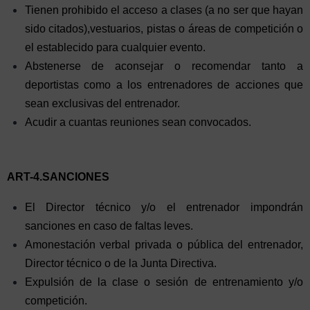
Tienen prohibido el acceso a clases (a no ser que hayan
sido citados),vestuarios, pistas o áreas de competición o
el establecido para cualquier evento.
Abstenerse de aconsejar o recomendar tanto a
deportistas como a los entrenadores de acciones que
sean exclusivas del entrenador.
Acudir a cuantas reuniones sean convocados.
ART-4.SANCIONES
El Director técnico y/o el entrenador impondrán
sanciones en caso de faltas leves.
Amonestación verbal privada o pública del entrenador,
Director técnico o de la Junta Directiva.
Expulsión de la clase o sesión de entrenamiento y/o
competición.