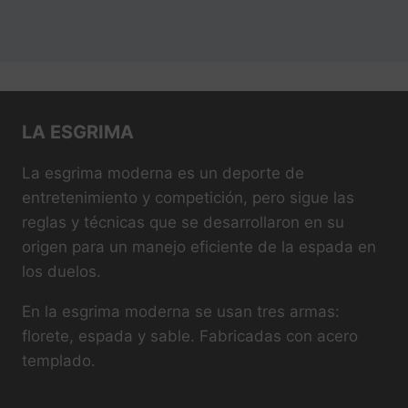
LA ESGRIMA
La esgrima moderna es un deporte de
entretenimiento y competición, pero sigue las
reglas y técnicas que se desarrollaron en su
origen para un manejo eficiente de la espada en
los duelos.
En la esgrima moderna se usan tres armas:
florete, espada y sable. Fabricadas con acero
templado.