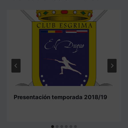
Presentación temporada 2018/19