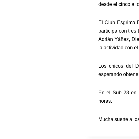
desde el cinco al 
El Club Esgrima 
participa con tres
Adrián Yáñez, Die
la actividad con el
Los chicos del D
esperando obtener
En el Sub 23 en e
horas.
Mucha suerte a lo