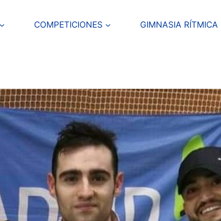
COMPETICIONES
GIMNASIA RÍTMICA