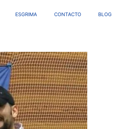
ESGRIMA
CONTACTO
BLOG