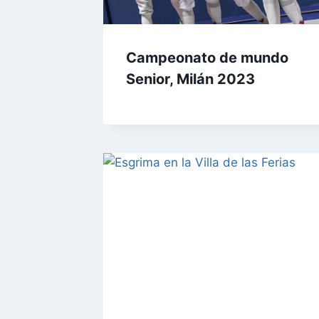
Campeonato de mundo
Senior, Milán 2023