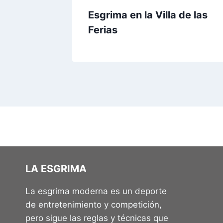
Esgrima en la Villa de las
Ferias
LA ESGRIMA
La esgrima moderna es un deporte
de entretenimiento y competición,
pero sigue las reglas y técnicas que