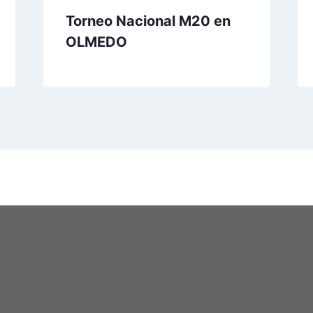
Torneo Nacional M20 en
OLMEDO