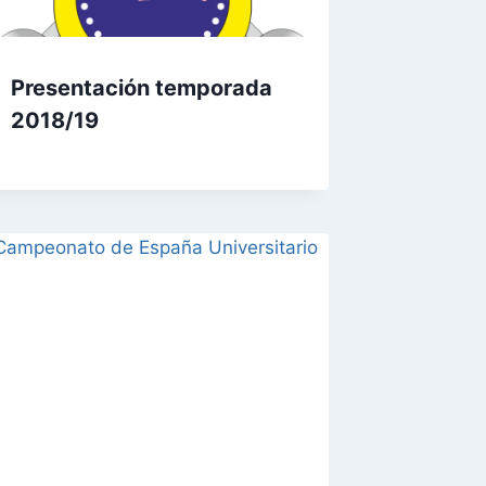
Presentación temporada
2018/19