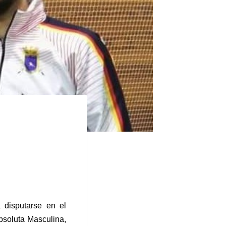
 disputarse en el
soluta Masculina,