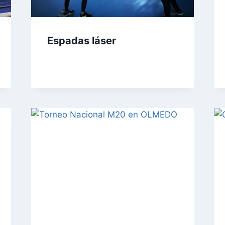
Espadas láser