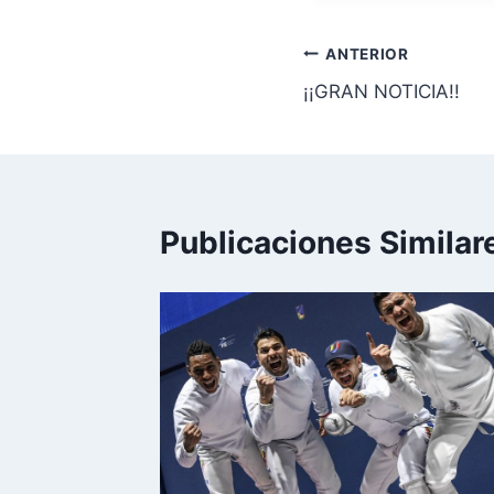
ANTERIOR
¡¡GRAN NOTICIA!!
Publicaciones Similar