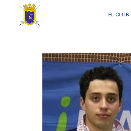
EL CLUB