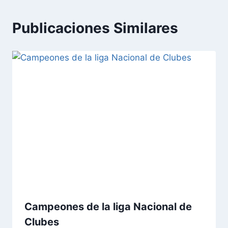
Publicaciones Similares
Campeones de la liga Nacional de
Clubes