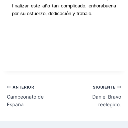
finalizar este año tan complicado, enhorabuena
por su esfuerzo, dedicación y trabajo.
ANTERIOR
SIGUIENTE
Campeonato de
Daniel Bravo
España
reelegido.