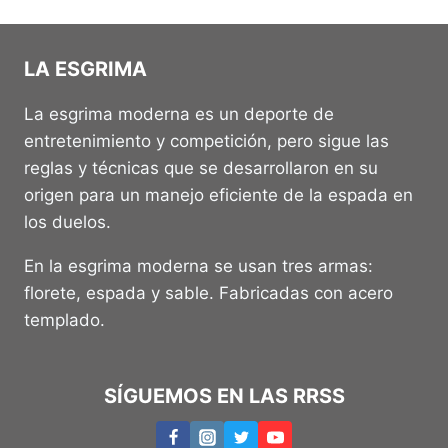
LA ESGRIMA
La esgrima moderna es un deporte de
entretenimiento y competición, pero sigue las
reglas y técnicas que se desarrollaron en su
origen para un manejo eficiente de la espada en
los duelos.
En la esgrima moderna se usan tres armas:
florete, espada y sable. Fabricadas con acero
templado.
SÍGUEMOS EN LAS RRSS