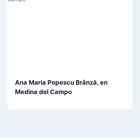
Ana Maria Popescu Brânză, en
Medina del Campo