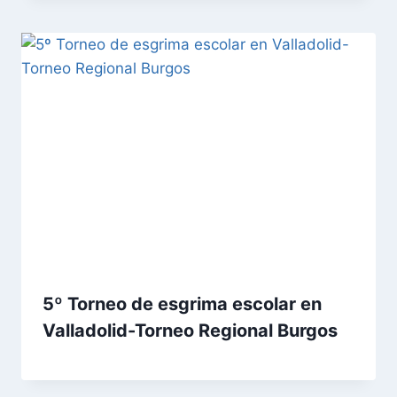
5º Torneo de esgrima escolar en
Valladolid-Torneo Regional Burgos