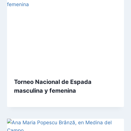
Torneo Nacional de Espada
masculina y femenina