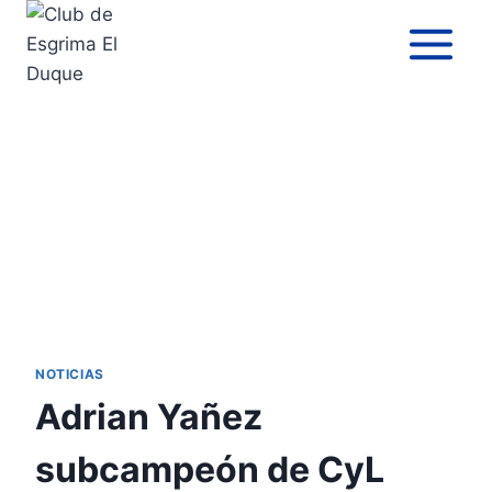
NOTICIAS
Adrian Yañez
subcampeón de CyL