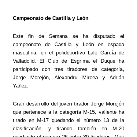
Campeonato de Castilla y León
Este fin de Semana se ha disputado el
campeonato de Castilla y León en espada
masculina, en el polideportivo Lalo García de
Valladolid. El Club de Esgrima el Duque ha
participado con tres tiradores de categoría,
Jorge Morejón, Alexandru Mircea y Adrián
Yañez.
Gran desarrollo del joven tirador Jorge Morejón
que pertenece a la categoría M-15, valiente ha
tirado en M-17 quedando el número 13 de la
clasificación, y tirando también en M-20
quedando el numero 26 entre 30 tiradores. Mas