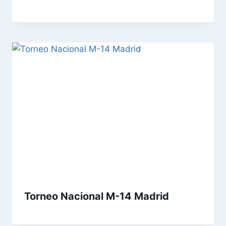
Torneo Nacional M-14 Madrid