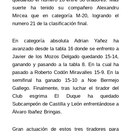
suerte ha tenido su compañero Alexandru
Mircea que en categoría M-20, logrando el
numero 21 de la clasificación final.
En categoría absoluta Adrian Yañez ha
avanzado desde la tabla 16 donde se enfrento a
Javier de los Mozos Delgado quedando 15-14,
ganando y pasando a la tabla 8. En la cual ha
pasado a Roberto Codón Miravalles 15-9. En la
semifinal ha ganado 15-10 a Noe Bermejo
Gallego. Finalmente, tras luchar el tirador del
Club esgrima El Duque ha quedado
Subcampeón de Castilla y León enfrentándose a
Álvaro Ibañez Bringas.
Gran actuación de estos tres tiradores para