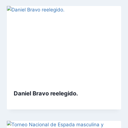
Daniel Bravo reelegido.