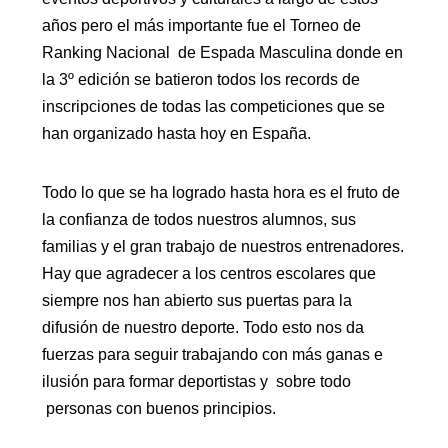
años pero el más importante fue el Torneo de
Ranking Nacional de Espada Masculina donde en
la 3º edición se batieron todos los records de
inscripciones de todas las competiciones que se
han organizado hasta hoy en España.
Todo lo que se ha logrado hasta hora es el fruto de
la confianza de todos nuestros alumnos, sus
familias y el gran trabajo de nuestros entrenadores.
Hay que agradecer a los centros escolares que
siempre nos han abierto sus puertas para la
difusión de nuestro deporte. Todo esto nos da
fuerzas para seguir trabajando con más ganas e
ilusión para formar deportistas y sobre todo
personas con buenos principios.