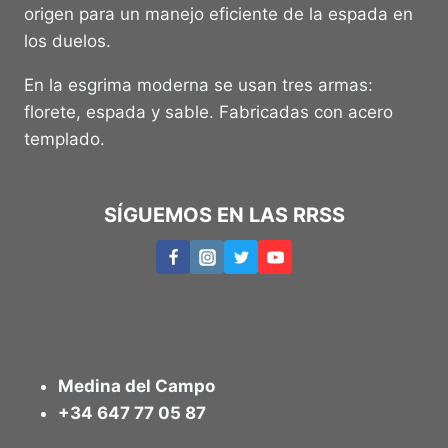
origen para un manejo eficiente de la espada en
los duelos.
En la esgrima moderna se usan tres armas:
florete, espada y sable. Fabricadas con acero
templado.
SÍGUEMOS EN LAS RRSS
Medina del Campo
+34 647 77 05 87