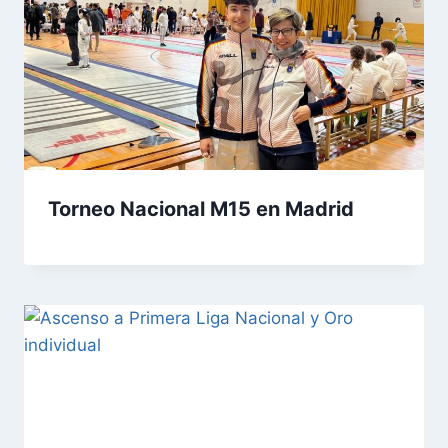
Torneo Nacional M15 en Madrid