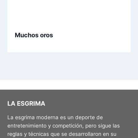
Muchos oros
LA ESGRIMA
La esgrima moderna es un deporte de
entretenimiento y competición, pero sigue las
reglas y técnicas que se desarrollaron en su