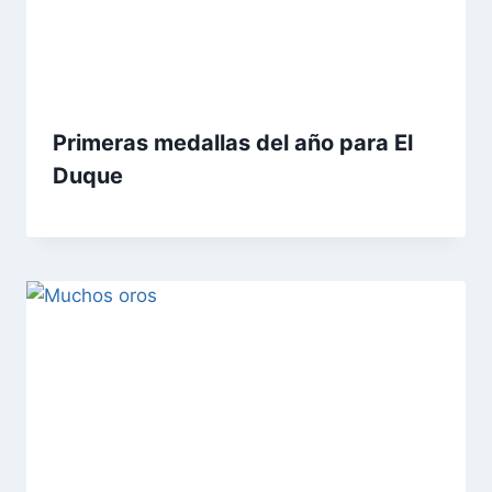
Primeras medallas del año para El
Duque