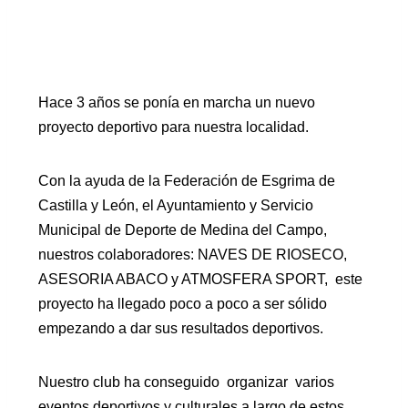
Hace 3 años se ponía en marcha un nuevo
proyecto deportivo para nuestra localidad.
Con la ayuda de la Federación de Esgrima de
Castilla y León, el Ayuntamiento y Servicio
Municipal de Deporte de Medina del Campo,
nuestros colaboradores: NAVES DE RIOSECO,
ASESORIA ABACO y ATMOSFERA SPORT, este
proyecto ha llegado poco a poco a ser sólido
empezando a dar sus resultados deportivos.
Nuestro club ha conseguido organizar varios
eventos deportivos y culturales a largo de estos