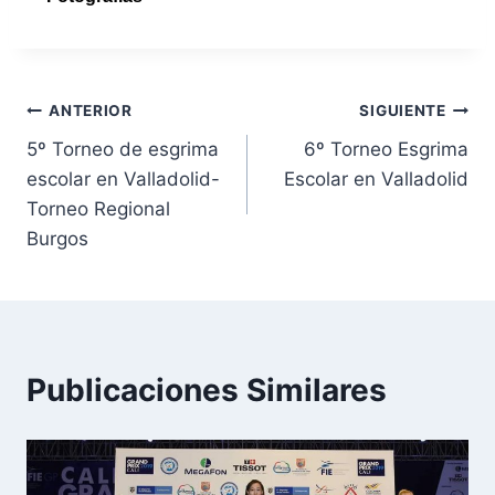
ANTERIOR
SIGUIENTE
5º Torneo de esgrima
6º Torneo Esgrima
escolar en Valladolid-
Escolar en Valladolid
Torneo Regional
Burgos
Publicaciones Similares