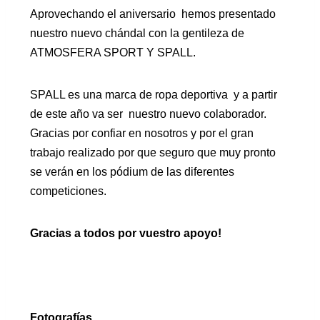
Aprovechando el aniversario hemos presentado
nuestro nuevo chándal con la gentileza de
ATMOSFERA SPORT Y SPALL.
SPALL es una marca de ropa deportiva y a partir
de este año va ser nuestro nuevo colaborador.
Gracias por confiar en nosotros y por el gran
trabajo realizado por que seguro que muy pronto
se verán en los pódium de las diferentes
competiciones.
Gracias a todos por vuestro apoyo!
Fotografías