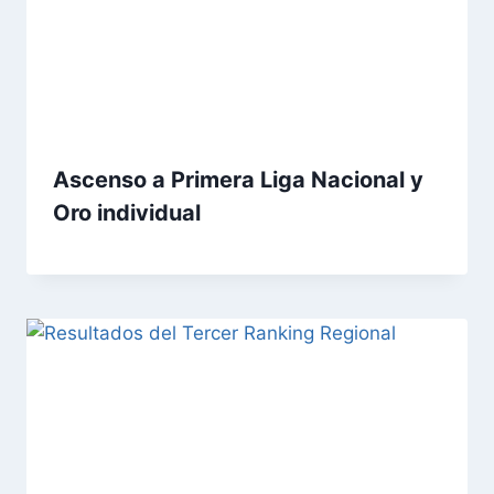
Ascenso a Primera Liga Nacional y
Oro individual