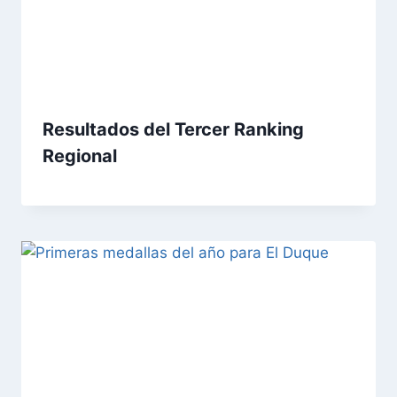
Resultados del Tercer Ranking
Regional