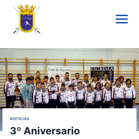
NOTICIAS
3º Aniversario