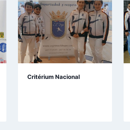
Critérium Nacional