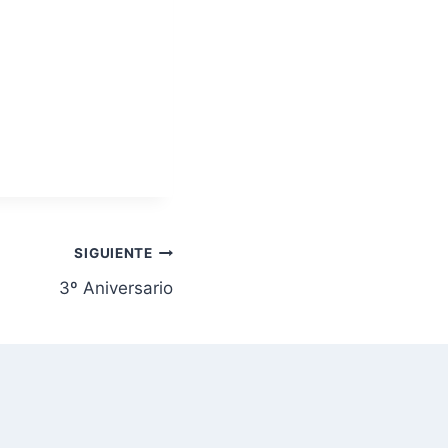
SIGUIENTE
3º Aniversario