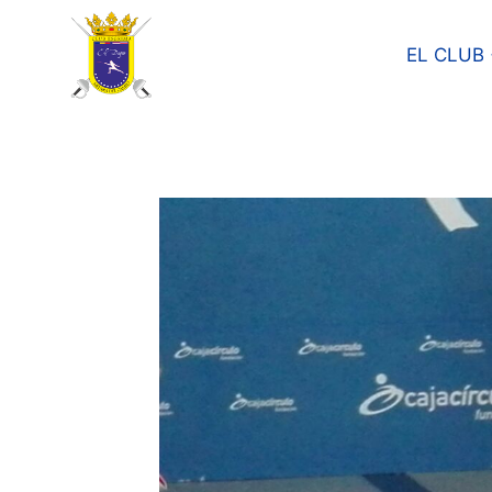
EL CLUB