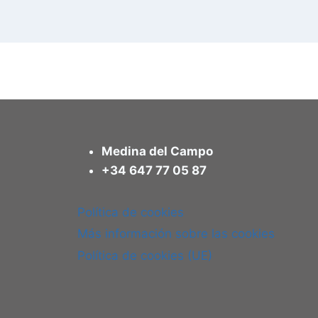
Medina del Campo
+34 647 77 05 87
Política de cookies
Más información sobre las cookies
Política de cookies (UE)