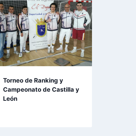
Torneo de Ranking y
Campeonato de Castilla y
León