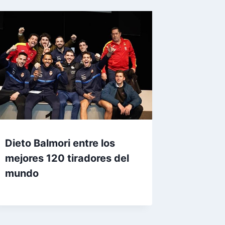
Dieto Balmori entre los
mejores 120 tiradores del
mundo