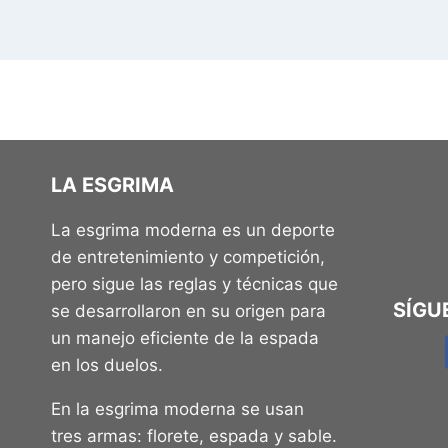
LA ESGRIMA
La esgrima moderna es un deporte
de entretenimiento y competición,
pero sigue las reglas y técnicas que
SÍGU
se desarrollaron en su origen para
un manejo eficiente de la espada
en los duelos.
En la esgrima moderna se usan
tres armas: florete, espada y sable.