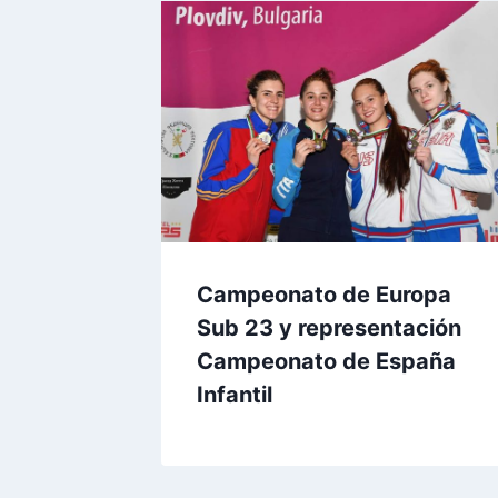
Campeonato de Europa
Sub 23 y representación
Campeonato de España
Infantil