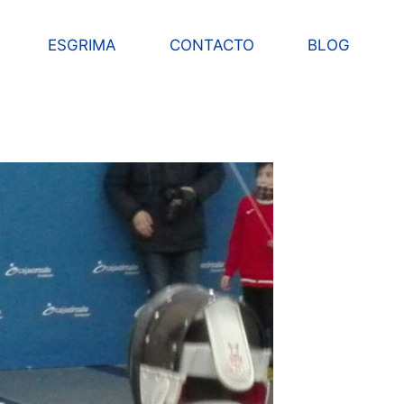
ESGRIMA
CONTACTO
BLOG