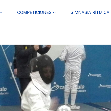
COMPETICIONES
GIMNASIA RÍTMICA