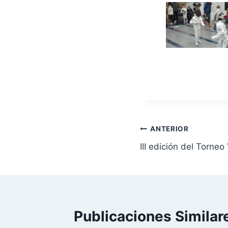
ANTERIOR
III edición del Torneo
Publicaciones Similar