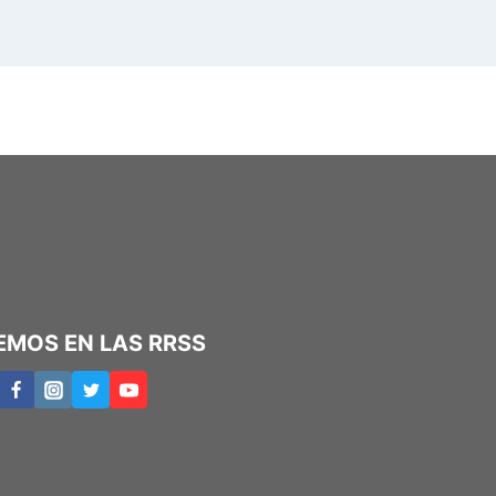
EMOS EN LAS RRSS