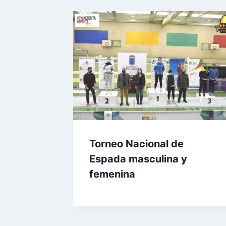
Torneo Nacional de
Espada masculina y
femenina