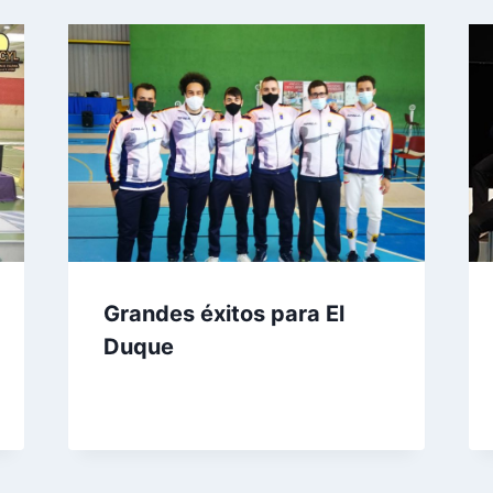
Grandes éxitos para El
Duque