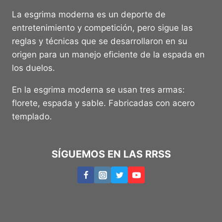
La esgrima moderna es un deporte de
entretenimiento y competición, pero sigue las
reglas y técnicas que se desarrollaron en su
origen para un manejo eficiente de la espada en
los duelos.
En la esgrima moderna se usan tres armas:
florete, espada y sable. Fabricadas con acero
templado.
SÍGUEMOS EN LAS RRSS