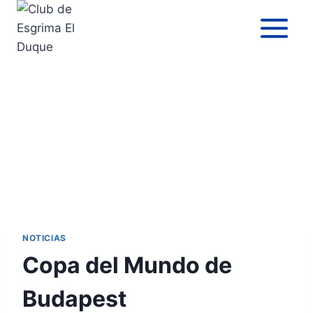
NOTICIAS
Copa del Mundo de
Budapest