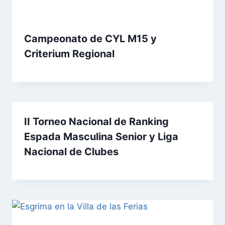
Campeonato de CYL M15 y
Criterium Regional
II Torneo Nacional de Ranking
Espada Masculina Senior y Liga
Nacional de Clubes