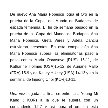
De nuevo Ana Maria Popescu logra el Oro en la
prueba de la Copa del Mundo de Budapest de
espada femenina. El fin de semana pasado en la
prueba de la Copa del Mundo de Budapest Ana
Maria Popescu, Greta Veres y Adela Danciu
estuvieron presentes. En esta competición Ana
Maria Popescu supera las eliminatorias paso a
paso contra Maria Obratsova (RUS) 15-11, de
Katharine Holmes (USA)15-12, de Auriane Mallo
(FRA) 15-9 y de
Kelley HUrley (USA) 14-13 y en la
semifinal de Injeong Choi (KOR)13-11.
Una vez llegada la final se enfrenta a Young Mi
Kang ( KOR) a la que le supera con un
contundente 15-7 y así logra el oro en esta