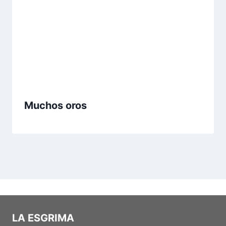
Muchos oros
LA ESGRIMA