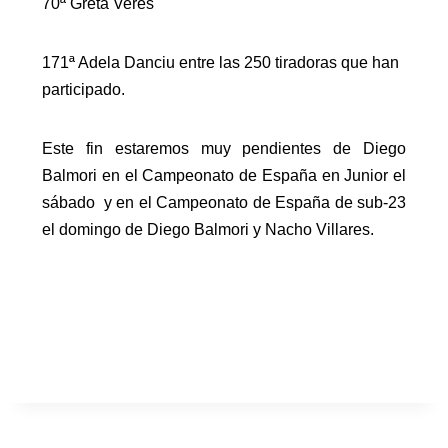
70ª Greta Veres
171ª Adela Danciu entre las 250 tiradoras que han
participado.
Este fin estaremos muy pendientes de Diego
Balmori en el Campeonato de España en Junior el
sábado y en el Campeonato de España de sub-23
el domingo de Diego Balmori y Nacho Villares.