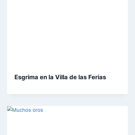
Esgrima en la Villa de las Ferias