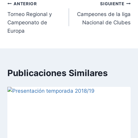
ANTERIOR
SIGUIENTE
Torneo Regional y
Campeones de la liga
Campeonato de
Nacional de Clubes
Europa
Publicaciones Similares