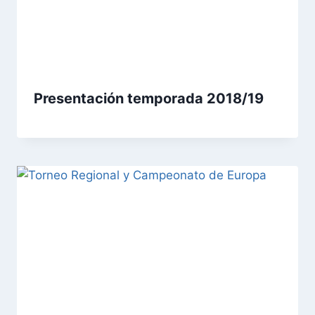
Presentación temporada 2018/19