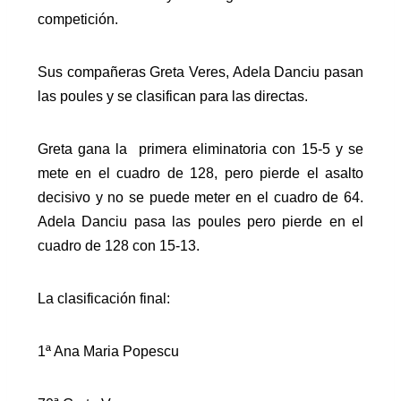
competición.
Sus compañeras Greta Veres, Adela Danciu pasan
las poules y se clasifican para las directas.
Greta gana la primera eliminatoria con 15-5 y se
mete en el cuadro de 128, pero pierde el asalto
decisivo y no se puede meter en el cuadro de 64.
Adela Danciu pasa las poules pero pierde en el
cuadro de 128 con 15-13.
La clasificación final:
1ª Ana Maria Popescu