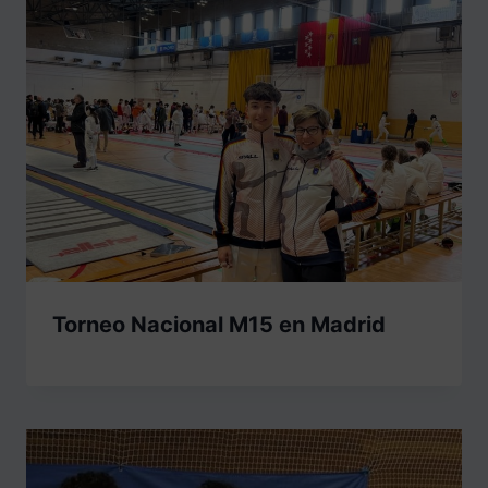
Torneo Nacional M15 en Madrid