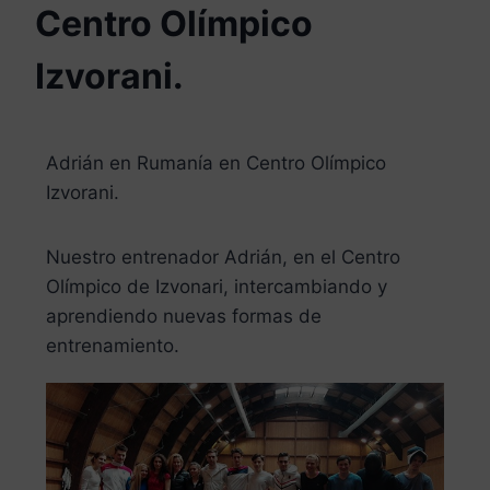
Centro Olímpico
Izvorani. ​
Adrián en Rumanía en Centro Olímpico
Izvorani. ​
Nuestro entrenador Adrián, en el Centro
Olímpico de Izvonari, intercambiando y
aprendiendo nuevas formas de
entrenamiento.​