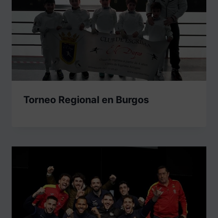
Torneo Regional en Burgos