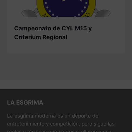
Campeonato de CYL M15 y
Criterium Regional
LA ESGRIMA
La esgrima moderna es un deporte de
entretenimiento y competición, pero sigue las
reglas y técnicas que se desarrollaron en su