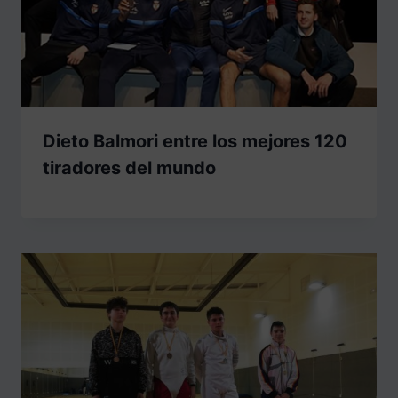
Dieto Balmori entre los mejores 120
tiradores del mundo