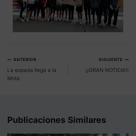
ANTERIOR
SIGUIENTE
La espada llega a la
¡¡GRAN NOTICIA!!
Mota
Publicaciones Similares