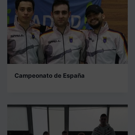
Campeonato de España