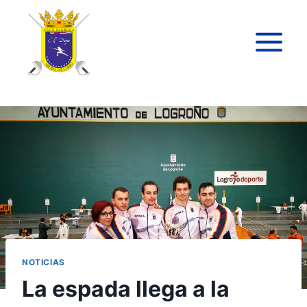
NOTICIAS
La espada llega a la