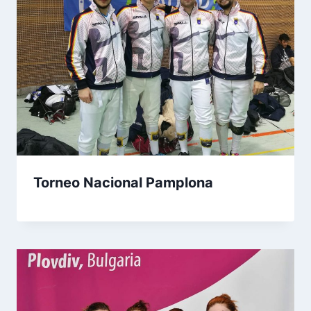
Torneo Nacional Pamplona