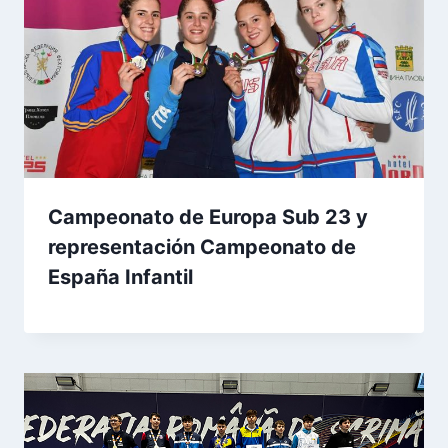
Campeonato de Europa Sub 23 y
representación Campeonato de
España Infantil