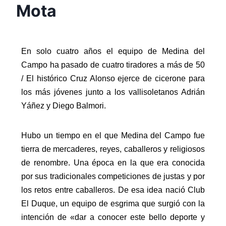
Mota
En solo cuatro años el equipo de Medina del
Campo ha pasado de cuatro tiradores a más de 50
/ El histórico Cruz Alonso ejerce de cicerone para
los más jóvenes junto a los vallisoletanos Adrián
Yáñez y Diego Balmori.
Hubo un tiempo en el que Medina del Campo fue
tierra de mercaderes, reyes, caballeros y religiosos
de renombre. Una época en la que era conocida
por sus tradicionales competiciones de justas y por
los retos entre caballeros. De esa idea nació Club
El Duque, un equipo de esgrima que surgió con la
intención de «dar a conocer este bello deporte y