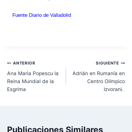
Fuente Diario de Valladolid
ANTERIOR
SIGUIENTE
Ana Maria Popescu la
Adrián en Rumanía en
Reina Mundial de la
Centro Olímpico
Esgrima
Izvorani. ​
Publicaciones Similares