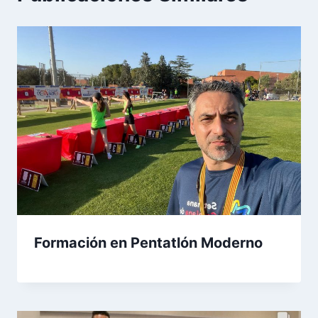
Formación en Pentatlón Moderno