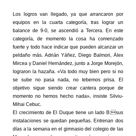
Los logros van llegado, ya que arrancaron por
equipos en la cuarta categoría, tras lograr un
balance de 9-0, se ascendió a Tercera. En este
categoría, de momento la cosa ha comenzado
fuerte y todo hace indicar que pueden alcanzar un
peldaño más. Adrián Yáñez, Diego Balmori, Álex
Mircea y Daniel Hernández, junto a Jorge Morejón,
lograron la hazaña. «Va todo muy bien pero si no
se sube no pasa nada, no tebemos prisa. El
objetivo sigue siendo crear cantera porque de
momento no hemos hecho nada», insiste Silviu-
Mihai Cebuc.
El crecimiento de El Duque tiene un lado B:sus
instalaciones se quedan pequeñas. Entrenan dos
días a la semana en el gimnasio del colegio de las