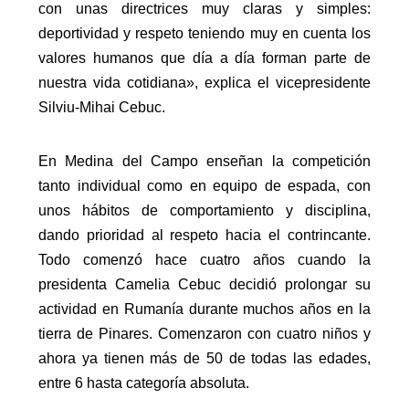
con unas directrices muy claras y simples:
deportividad y respeto teniendo muy en cuenta los
valores humanos que día a día forman parte de
nuestra vida cotidiana», explica el vicepresidente
Silviu-Mihai Cebuc.
En Medina del Campo enseñan la competición
tanto individual como en equipo de espada, con
unos hábitos de comportamiento y disciplina,
dando prioridad al respeto hacia el contrincante.
Todo comenzó hace cuatro años cuando la
presidenta Camelia Cebuc decidió prolongar su
actividad en Rumanía durante muchos años en la
tierra de Pinares. Comenzaron con cuatro niños y
ahora ya tienen más de 50 de todas las edades,
entre 6 hasta categoría absoluta.