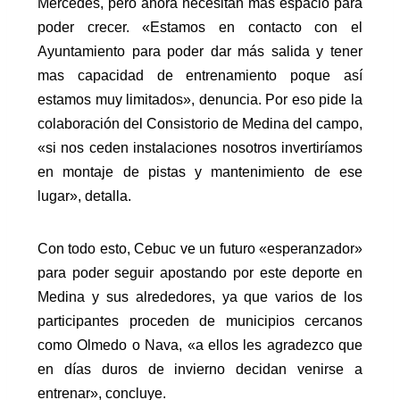
Mercedes, pero ahora necesitan más espacio para
poder crecer. «Estamos en contacto con el
Ayuntamiento para poder dar más salida y tener
mas capacidad de entrenamiento poque así
estamos muy limitados», denuncia. Por eso pide la
colaboración del Consistorio de Medina del campo,
«si nos ceden instalaciones nosotros invertiríamos
en montaje de pistas y mantenimiento de ese
lugar», detalla.
Con todo esto, Cebuc ve un futuro «esperanzador»
para poder seguir apostando por este deporte en
Medina y sus alrededores, ya que varios de los
participantes proceden de municipios cercanos
como Olmedo o Nava, «a ellos les agradezco que
en días duros de invierno decidan venirse a
entrenar», concluye.