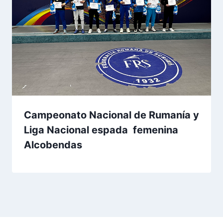
Campeonato Nacional de Rumanía y
Liga Nacional espada femenina
Alcobendas