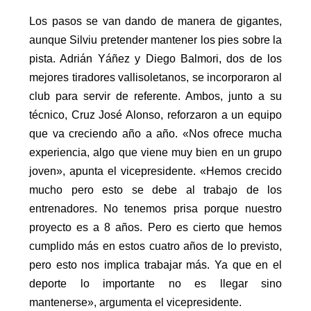
Los pasos se van dando de manera de gigantes,
aunque Silviu pretender mantener los pies sobre la
pista. Adrián Yáñez y Diego Balmori, dos de los
mejores tiradores vallisoletanos, se incorporaron al
club para servir de referente. Ambos, junto a su
técnico, Cruz José Alonso, reforzaron a un equipo
que va creciendo año a año. «Nos ofrece mucha
experiencia, algo que viene muy bien en un grupo
joven», apunta el vicepresidente. «Hemos crecido
mucho pero esto se debe al trabajo de los
entrenadores. No tenemos prisa porque nuestro
proyecto es a 8 años. Pero es cierto que hemos
cumplido más en estos cuatro años de lo previsto,
pero esto nos implica trabajar más. Ya que en el
deporte lo importante no es llegar sino
mantenerse», argumenta el vicepresidente.