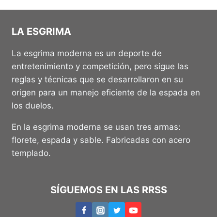
LA ESGRIMA
La esgrima moderna es un deporte de
entretenimiento y competición, pero sigue las
reglas y técnicas que se desarrollaron en su
origen para un manejo eficiente de la espada en
los duelos.
En la esgrima moderna se usan tres armas:
florete, espada y sable. Fabricadas con acero
templado.
SÍGUEMOS EN LAS RRSS