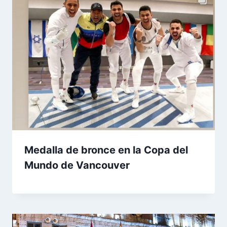
Medalla de bronce en la Copa del
Mundo de Vancouver