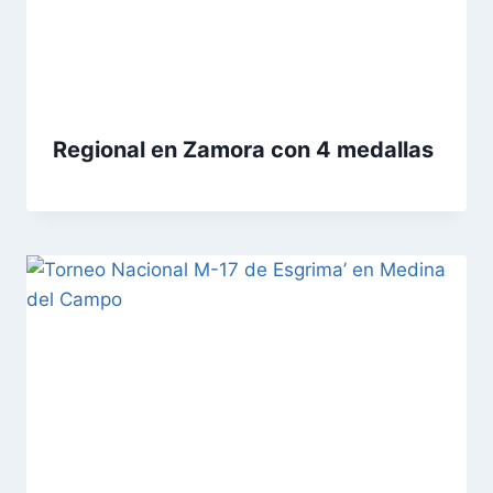
Regional en Zamora con 4 medallas