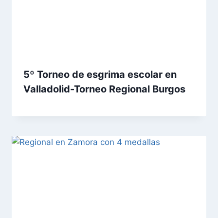
5º Torneo de esgrima escolar en
Valladolid-Torneo Regional Burgos