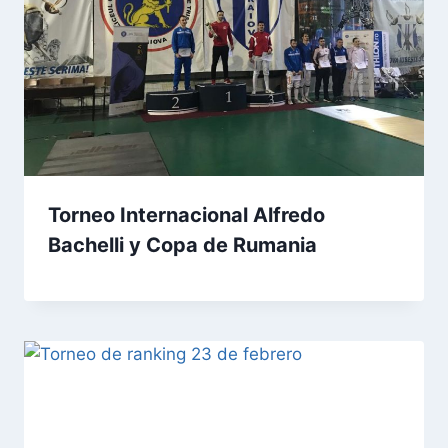
Torneo Internacional Alfredo
Bachelli y Copa de Rumania