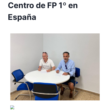
Centro de FP 1º en
España