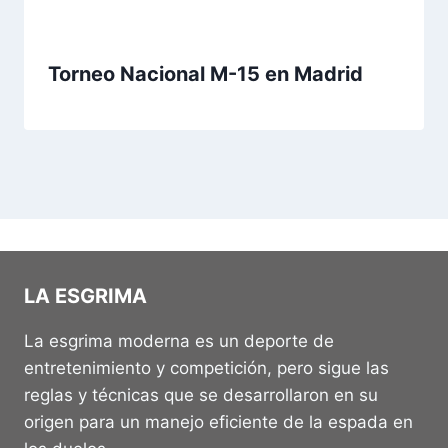
Torneo Nacional M-15 en Madrid
LA ESGRIMA
La esgrima moderna es un deporte de
entretenimiento y competición, pero sigue las
reglas y técnicas que se desarrollaron en su
origen para un manejo eficiente de la espada en