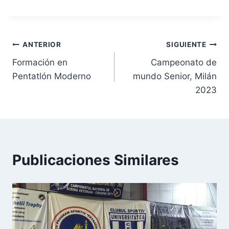
ANTERIOR
SIGUIENTE
Formación en
Campeonato de
Pentatlón Moderno
mundo Senior, Milán
2023
Publicaciones Similares