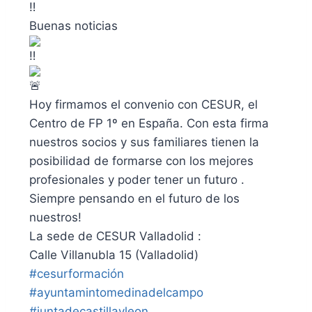
Buenas noticias
Hoy firmamos el convenio con CESUR, el
Centro de FP 1º en España. Con esta firma
nuestros socios y sus familiares tienen la
posibilidad de formarse con los mejores
profesionales y poder tener un futuro .
Siempre pensando en el futuro de los
nuestros!
La sede de CESUR Valladolid :
Calle Villanubla 15 (Valladolid)
#cesurformación
#ayuntamintomedinadelcampo
#juntadecastillayleon