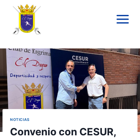
NOTICIAS
Convenio con CESUR,