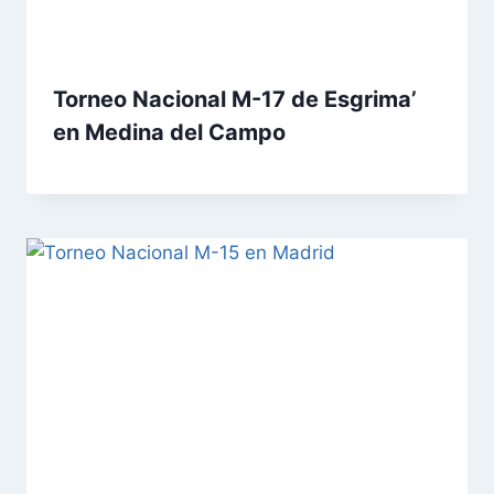
Torneo Nacional M-17 de Esgrima’
en Medina del Campo