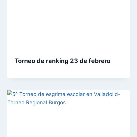
Torneo de ranking 23 de febrero