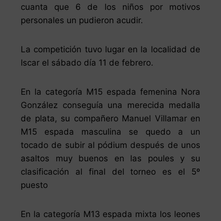
cuanta que 6 de los niños por motivos
personales un pudieron acudir.
La competición tuvo lugar en la localidad de
Iscar el sábado día 11 de febrero.
En la categoría M15 espada femenina Nora
González conseguía una merecida medalla
de plata, su compañero Manuel Villamar en
M15 espada masculina se quedo a un
tocado de subir al pódium después de unos
asaltos muy buenos en las poules y su
clasificación al final del torneo es el 5º
puesto
En la categoría M13 espada mixta los leones