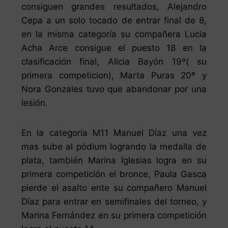
consiguen grandes resultados, Alejandro
Cepa a un solo tocado de entrar final de 8,
en la misma categoría su compañera Lucia
Acha Arce consigue el puesto 18 en la
clasificación final, Alicia Bayón 19º( su
primera competicion), Marta Puras 20º y
Nora Gonzales tuvo que abandonar por una
lesión.
En la categoría M11 Manuel Díaz una vez
mas sube al pódium logrando la medalla de
plata, también Marina Iglesias logra en su
primera competición el bronce, Paula Gasca
pierde el asalto ente su compañero Manuel
Díaz para entrar en semifinales del torneo, y
Marina Fernández en su primera competición