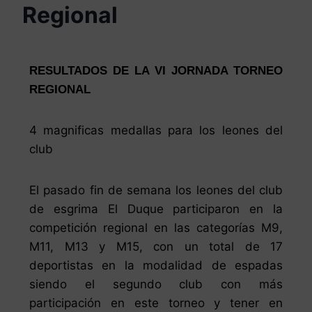
Regional
RESULTADOS DE LA VI JORNADA TORNEO
REGIONAL
4 magnificas medallas para los leones del
club
El pasado fin de semana los leones del club
de esgrima El Duque participaron en la
competición regional en las categorías M9,
M11, M13 y M15, con un total de 17
deportistas en la modalidad de espadas
siendo el segundo club con más
participación en este torneo y tener en