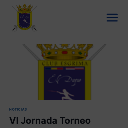
NOTICIAS
VI Jornada Torneo