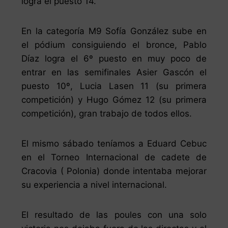
logra el puesto 14.
En la categoría M9 Sofía González sube en
el pódium consiguiendo el bronce, Pablo
Díaz logra el 6º puesto en muy poco de
entrar en las semifinales Asier Gascón el
puesto 10º, Lucia Lasen 11 (su primera
competición) y Hugo Gómez 12 (su primera
competición), gran trabajo de todos ellos.
El mismo sábado teníamos a Eduard Cebuc
en el Torneo Internacional de cadete de
Cracovia ( Polonia) donde intentaba mejorar
su experiencia a nivel internacional.
El resultado de las poules con una solo