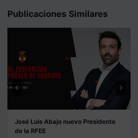
Publicaciones Similares
José Luis Abajo nuevo Presidente
de la RFEE