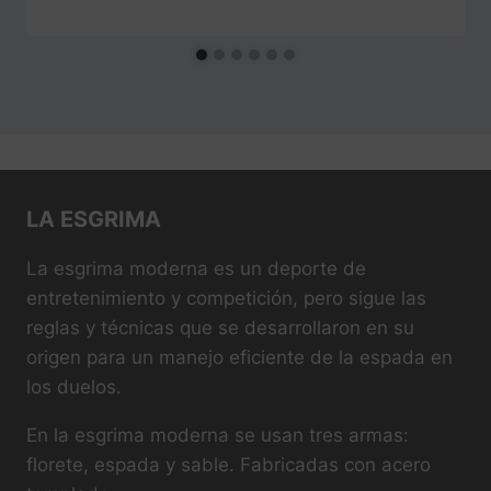
LA ESGRIMA
La esgrima moderna es un deporte de
entretenimiento y competición, pero sigue las
reglas y técnicas que se desarrollaron en su
origen para un manejo eficiente de la espada en
los duelos.
En la esgrima moderna se usan tres armas:
florete, espada y sable. Fabricadas con acero